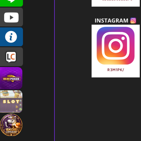
R3M1PK/