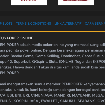
P SLOTS
TERMS & CONDITIONS
LINK ALTERNATIF
CARA BERM
TUS POKER ONLINE
EMIPOKER adalah media poker online yang memakai uang asli
ara pecinta poker online. Dengan beraneka ragam permainan 
ealer, Bandar Ceme, Ceme Keliling, Dominobet, Capsa Susun,
uper10, Superbull, QQspirit, Slots, IDNLIVE, Togel dan E-SPO
angkas. Hanya dengan 1 akun di situs kami anda sudah bisa be
EMIPOKER.
ami mengutamakan semua member REMIPOKER kenyamanan 
ransaksi, untuk itu kami bekerja sama dengan berbagai bank ter
CA, BSI, BNI, BRI, CIMBNIAGA, MANDIRI, MAYBANK, MEGA,
ENIUS , KOSPIN JASA , EWALLET , SAKUKU , SEABANK , OVO